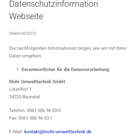
Datenschutzinformation
Webseite
(Stand 04/2022)
Die nachfolgenden Informationen zeigen, wie wir mit Ihren
Daten umgehen:
Verantwortlicher für die Datenverarbeitung:
Mohr Umwelttechnik GmbH
Lützelhof 1
34225 Baunatal
Telefon: 0561-506 96 03-0
Fax: 0561-506 96 03-1
E-Mail:
kontakt@mohr-umwelttechnik.de