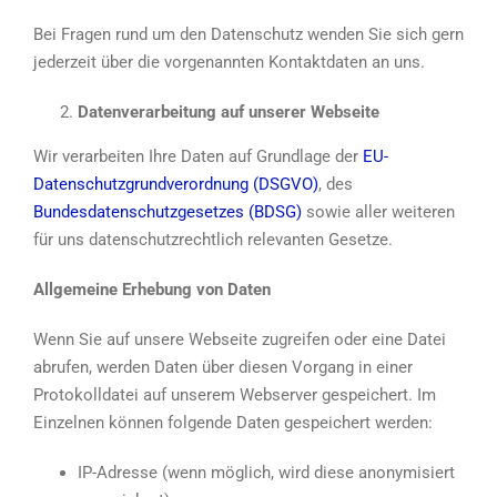
Bei Fragen rund um den Datenschutz wenden Sie sich gern
jederzeit über die vorgenannten Kontaktdaten an uns.
Datenverarbeitung auf unserer Webseite
Wir verarbeiten Ihre Daten auf Grundlage der
EU-
Datenschutzgrundverordnung (DSGVO)
, des
Bundesdatenschutzgesetzes (BDSG)
sowie aller weiteren
für uns datenschutzrechtlich relevanten Gesetze.
Allgemeine Erhebung von Daten
Wenn Sie auf unsere Webseite zugreifen oder eine Datei
abrufen, werden Daten über diesen Vorgang in einer
Protokolldatei auf unserem Webserver gespeichert. Im
Einzelnen können folgende Daten gespeichert werden:
IP-Adresse (wenn möglich, wird diese anonymisiert