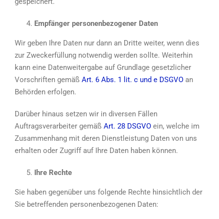
gespeichert.
Empfänger personenbezogener Daten
Wir geben Ihre Daten nur dann an Dritte weiter, wenn dies
zur Zweckerfüllung notwendig werden sollte. Weiterhin
kann eine Datenweitergabe auf Grundlage gesetzlicher
Vorschriften gemäß
Art. 6 Abs. 1 lit. c und e DSGVO
an
Behörden erfolgen.
Darüber hinaus setzen wir in diversen Fällen
Auftragsverarbeiter gemäß
Art. 28 DSGVO
ein, welche im
Zusammenhang mit deren Dienstleistung Daten von uns
erhalten oder Zugriff auf Ihre Daten haben können.
Ihre Rechte
Sie haben gegenüber uns folgende Rechte hinsichtlich der
Sie betreffenden personenbezogenen Daten: