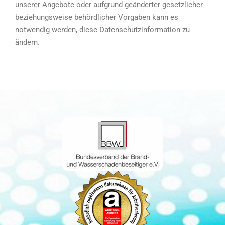
unserer Angebote oder aufgrund geänderter gesetzlicher
beziehungsweise behördlicher Vorgaben kann es
notwendig werden, diese Datenschutzinformation zu
ändern.