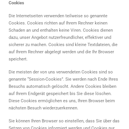
Cookies
Die Internetseiten verwenden teilweise so genannte
Cookies. Cookies richten auf Ihrem Rechner keinen
Schaden an und enthalten keine Viren. Cookies dienen
dazu, unser Angebot nutzerfreundlicher, effektiver und
sicherer zu machen. Cookies sind kleine Textdateien, die
auf Ihrem Rechner abgelegt werden und die Ihr Browser
speichert.
Die meisten der von uns verwendeten Cookies sind so
genannte “Session-Cookies”. Sie werden nach Ende Ihres
Besuchs automatisch gelöscht. Andere Cookies bleiben
auf Ihrem Endgerät gespeichert bis Sie diese löschen.
Diese Cookies ermöglichen es uns, Ihren Browser beim
nächsten Besuch wiederzuerkennen.
Sie können Ihren Browser so einstellen, dass Sie über das
Setzen von Cookies informiert werden und Cookies nur