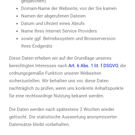
gespeichert)
Domain-Name der Webseite, von der Sie kamen
Namen der abgerufenen Dateien
Datum und Uhrzeit eines Abrufs
Name Ihres Internet Service Providers
sowie ggf. Betriebssystem und Browserversion
Ihres Endgeräts
Diese Daten erheben wir auf der Grundlage unseres
berechtigten Interesses nach
Art. 6 Abs. 1 lit. f DSGVO
, die
ordnungsgemäße Funktion unserer Webseiten
sicherzustellen. Wir behalten uns vor, diese Daten
nachträglich zu prüfen, wenn uns konkrete Anhaltspunkte
für eine rechtswidrige Nutzung bekannt werden.
Die Daten werden nach spätestens 2 Wochen wieder
gelöscht. Die statistische Auswertung anonymisierter
Datensätze bleibt vorbehalten.