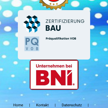
Home
Kontakt
Datenschutz