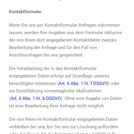
Kontaktformular
Wenn Sie uns per Kontaktformular Anfragen zukommen
lassen, werden Ihre Angaben aus dem Formular inklusive
der von Ihnen dort angegebenen Kontaktdaten zwecks
Bearbeitung der Anfrage und für den Fall von
Anschlussfragen bei uns gespeichert.
Die Verarbeitung der in das Kontaktformular
eingegebenen Daten erfolgt auf Grundlage unseres
berechtigten Interesses (
Art. 6 Abs. 1 lit. f DSGVO
) oder
zur Durchführung vorvertraglicher Maßnahmen
(
Art. 6 Abs. 1 lit. b DSGVO
). Ohne eine Angabe von Daten
ist eine Bearbeitung Ihrer Anfrage nicht möglich.
Die von Ihnen im Kontaktformular eingegebenen Daten
verbleiben bei uns, bis Sie uns zur Löschung auffordern