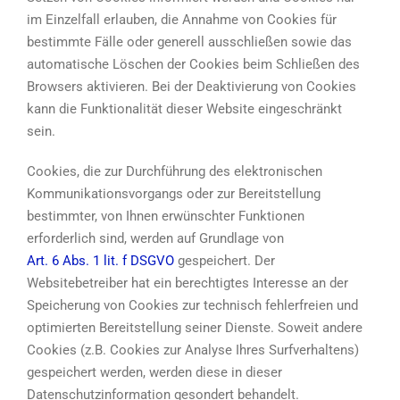
im Einzelfall erlauben, die Annahme von Cookies für
bestimmte Fälle oder generell ausschließen sowie das
automatische Löschen der Cookies beim Schließen des
Browsers aktivieren. Bei der Deaktivierung von Cookies
kann die Funktionalität dieser Website eingeschränkt
sein.
Cookies, die zur Durchführung des elektronischen
Kommunikationsvorgangs oder zur Bereitstellung
bestimmter, von Ihnen erwünschter Funktionen
erforderlich sind, werden auf Grundlage von
Art. 6 Abs. 1 lit. f DSGVO
gespeichert. Der
Websitebetreiber hat ein berechtigtes Interesse an der
Speicherung von Cookies zur technisch fehlerfreien und
optimierten Bereitstellung seiner Dienste. Soweit andere
Cookies (z.B. Cookies zur Analyse Ihres Surfverhaltens)
gespeichert werden, werden diese in dieser
Datenschutzinformation gesondert behandelt.