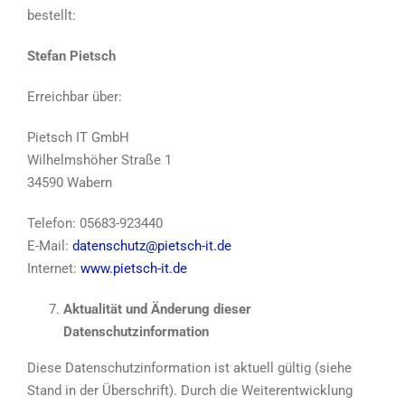
bestellt:
Stefan Pietsch
Erreichbar über:
Pietsch IT GmbH
Wilhelmshöher Straße 1
34590 Wabern
Telefon: 05683-923440
E-Mail:
datenschutz@pietsch-it.de
Internet:
www.pietsch-it.de
Aktualität und Änderung dieser
Datenschutzinformation
Diese Datenschutzinformation ist aktuell gültig (siehe
Stand in der Überschrift). Durch die Weiterentwicklung