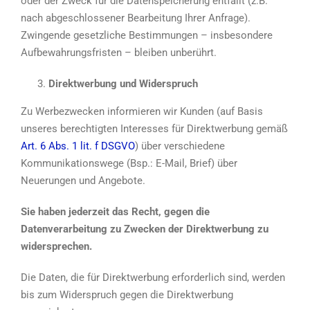
oder der Zweck für die Datenspeicherung entfällt (z.B.
nach abgeschlossener Bearbeitung Ihrer Anfrage).
Zwingende gesetzliche Bestimmungen – insbesondere
Aufbewahrungsfristen – bleiben unberührt.
Direktwerbung und Widerspruch
Zu Werbezwecken informieren wir Kunden (auf Basis
unseres berechtigten Interesses für Direktwerbung gemäß
Art. 6 Abs. 1 lit. f DSGVO
) über verschiedene
Kommunikationswege (Bsp.: E-Mail, Brief) über
Neuerungen und Angebote.
Sie haben jederzeit das Recht, gegen die
Datenverarbeitung zu Zwecken der Direktwerbung zu
widersprechen.
Die Daten, die für Direktwerbung erforderlich sind, werden
bis zum Widerspruch gegen die Direktwerbung