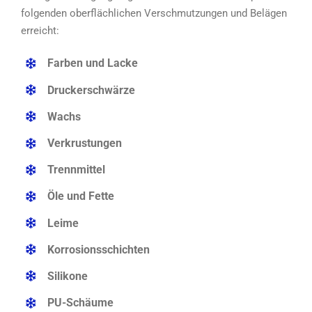
folgenden oberflächlichen Verschmutzungen und Belägen
erreicht:
Farben und Lacke
Druckerschwärze
Wachs
Verkrustungen
Trennmittel
Öle und Fette
Leime
Korrosionsschichten
Silikone
PU-Schäume