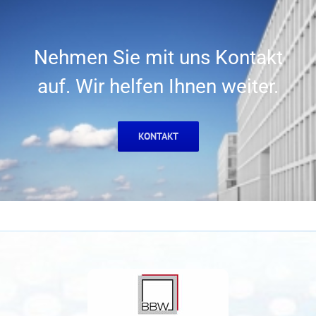
Nehmen Sie mit uns Kontakt
auf. Wir helfen Ihnen weiter.
KONTAKT