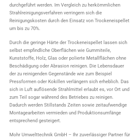
durchgeführt werden. Im Vergleich zu herkömmlichen
Strahlreinigungsverfahren verringern sich die
Reinigungskosten durch den Einsatz von Trockeneispellet
um bis zu 70%.
Durch die geringe Härte der Trockeneispellet lassen sich
selbst empfindliche Oberflächen wie Gummiteile,
Kunststoffe, Holz, Glas oder polierte Metallflächen ohne
Beschädigung oder Abrasion reinigen. Die Lebensdauer
der zu reinigenden Gegenstände wie zum Beispiel
Pressformen oder Kokillen verlängern sich erheblich. Das
sich in Luft auflösende Strahlmittel erlaubt es, vor Ort und
zum Teil sogar während des Betriebes zu reinigen.
Dadurch werden Stillstands Zeiten sowie zeitaufwendige
Montagearbeiten vermieden und Produktionsumfänge
entsprechend gesteigert.
Mohr Umwelttechnik GmbH – Ihr zuverlässiger Partner für