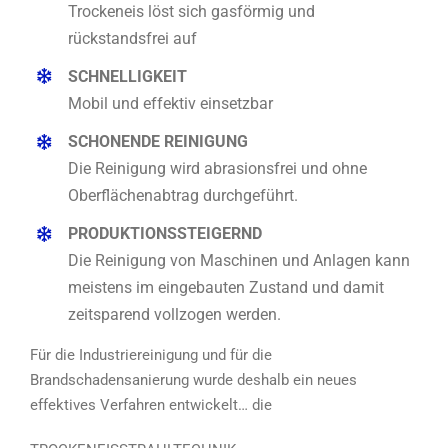
Trockeneis löst sich gasförmig und
rückstandsfrei auf
SCHNELLIGKEIT
Mobil und effektiv einsetzbar
SCHONENDE REINIGUNG
Die Reinigung wird abrasionsfrei und ohne
Oberflächenabtrag durchgeführt.
PRODUKTIONSSTEIGERND
Die Reinigung von Maschinen und Anlagen kann
meistens im eingebauten Zustand und damit
zeitsparend vollzogen werden.
Für die Industriereinigung und für die
Brandschadensanierung wurde deshalb ein neues
effektives Verfahren entwickelt… die