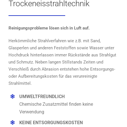
Trockeneisstrahltechnik
Reinigungsprobleme lösen sich in Luft auf.
Herkömmliche Strahlverfahren wie z.B. mit Sand,
Glasperlen und anderen Feststoffen sowie Wasser unter
Hochdruck hinterlassen immer Rückstände aus Strahlgut
und Schmutz. Neben langen Stillstands Zeiten und
Verschleiß durch Abrasion entstehen hohe Entsorgungs-
oder Aufbereitungskosten für das verunreinigte
Strahlmittel.
UMWELTFREUNDLICH
Chemische Zusatzmittel finden keine
Verwendung
KEINE ENTSORGUNGSKOSTEN