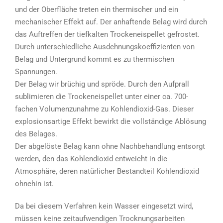
und der Oberfläche treten ein thermischer und ein
mechanischer Effekt auf. Der anhaftende Belag wird durch
das Auftreffen der tiefkalten Trockeneispellet gefrostet.
Durch unterschiedliche Ausdehnungskoeffizienten von
Belag und Untergrund kommt es zu thermischen
Spannungen.
Der Belag wir brüchig und spröde. Durch den Aufprall
sublimieren die Trockeneispellet unter einer ca. 700-
fachen Volumenzunahme zu Kohlendioxid-Gas. Dieser
explosionsartige Effekt bewirkt die vollständige Ablösung
des Belages.
Der abgelöste Belag kann ohne Nachbehandlung entsorgt
werden, den das Kohlendioxid entweicht in die
Atmosphäre, deren natürlicher Bestandteil Kohlendioxid
ohnehin ist.
Da bei diesem Verfahren kein Wasser eingesetzt wird,
müssen keine zeitaufwendigen Trocknungsarbeiten