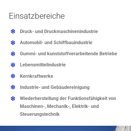
Einsatzbereiche
Druck- und Druckmaschinenindustrie
Automobil- und Schiffbauindustrie
Gummi- und kunststoffverarbeitende Betriebe
Lebensmittelindustrie
Kernkraftwerke
Industrie- und Gebäudereinigung
Wiederherstellung der Funktionsfähigkeit von
Maschinen-, Mechanik-, Elektrik- und
Steuerungstechnik