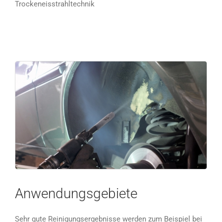
Trockeneisstrahltechnik
Anwendungsgebiete
Sehr gute Reinigungsergebnisse werden zum Beispiel bei