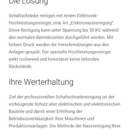
Die Lösung
Schaltschränke reinigen mit einem Elektronik-
Hochleistungsreiniger, eine Art „Elektronassreinigung“.
Diese Reinigung kann unter Spannung bis 30 KV, während
den normalen Betriebszeiten durchgeführt werden. Mit
hohem Druck werden die Verschmutzungen aus den
Anlagen gespült. Der spezielle Hochleistungsreiniger
wirkt isolierend und hinterlässt keine leitenden
Rückstände.
Ihre Werterhaltung
Ziel der professionellen Schaltschrankreinigung ist der
vorbeugende Schutz aller elektrischen und elektronischen
Bauteile und damit einer Erhöhung der
Betriebszuverlässigkeit Ihrer Maschinen und
Produktionsanlagen. Die Methode der Nassreinigung Ihrer