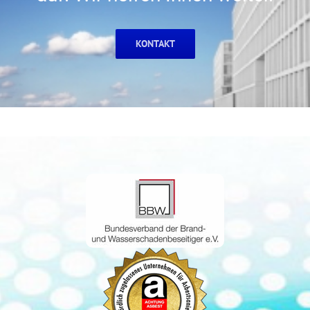
KONTAKT