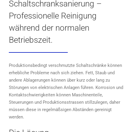
Schaltschranksanierung –
Professionelle Reinigung
während der normalen
Betriebszeit.
Produktionsbedingt verschmutzte Schaltschränke können
erhebliche Probleme nach sich ziehen. Fett, Staub und
andere Ablagerungen können über kurz oder lang zu
Störungen von elektrischen Anlagen führen. Korrosion und
Kontaktschwierigkeiten können Maschinenteile,
Steuerungen und Produktionsstrassen stillzulegen, daher
müssen diese in regelmäßsigen Abständen gereinigt
werden.