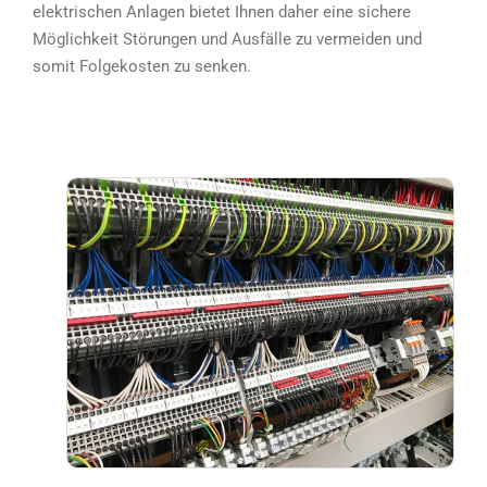
elektrischen Anlagen bietet Ihnen daher eine sichere
Möglichkeit Störungen und Ausfälle zu vermeiden und
somit Folgekosten zu senken.