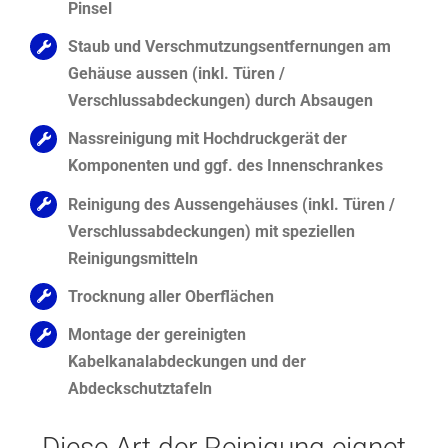
Pinsel
Staub und Verschmutzungsentfernungen am
Gehäuse aussen (inkl. Türen /
Verschlussabdeckungen) durch Absaugen
Nassreinigung mit Hochdruckgerät der
Komponenten und ggf. des Innenschrankes
Reinigung des Aussengehäuses (inkl. Türen /
Verschlussabdeckungen) mit speziellen
Reinigungsmitteln
Trocknung aller Oberflächen
Montage der gereinigten
Kabelkanalabdeckungen und der
Abdeckschutztafeln
Diese Art der Reinigung eignet