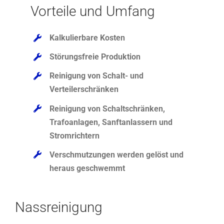
Vorteile und Umfang
Kalkulierbare Kosten
Störungsfreie Produktion
Reinigung von Schalt- und
Verteilerschränken
Reinigung von Schaltschränken,
Trafoanlagen, Sanftanlassern und
Stromrichtern
Verschmutzungen werden gelöst und
heraus geschwemmt
Nassreinigung