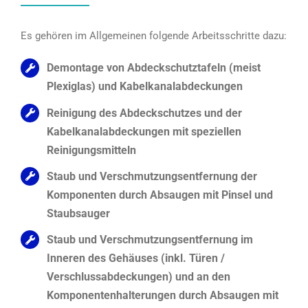
Es gehören im Allgemeinen folgende Arbeitsschritte dazu:
Demontage von Abdeckschutztafeln (meist
Plexiglas) und Kabelkanalabdeckungen
Reinigung des Abdeckschutzes und der
Kabelkanalabdeckungen mit speziellen
Reinigungsmitteln
Staub und Verschmutzungsentfernung der
Komponenten durch Absaugen mit Pinsel und
Staubsauger
Staub und Verschmutzungsentfernung im
Inneren des Gehäuses (inkl. Türen /
Verschlussabdeckungen) und an den
Komponentenhalterungen durch Absaugen mit