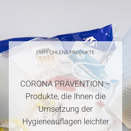
EMPFOHLENE PRODUKTE
CORONA PRÄVENTION –
Produkte, die Ihnen die
Umsetzung der
Hygieneauflagen leichter