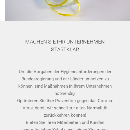
MACHEN SIE IHR UNTERNEHMEN
STARTKLAR
Um die Vorgaben der Hygieneanforderungen der
Bundesregierung und der Länder umsetzen zu
können, sind Maßnahmen in Ihrem Unternehmen
notwendig.
Optimieren Sie ihre Prävention gegen das Corona-
Virus, damit wir schnell zur alten Normalität
zurückkehren können!
Bieten Sie Ihren Mitarbeitern und Kunden
bestmöglichen Schutz und zeigen Sie immer