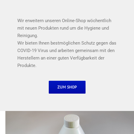
Wir erweitern unseren Online-Shop wöchentlich
mit neuen Produkten rund um die Hygiene und
Reinigung.
Wir bieten Ihnen bestmöglichen Schutz gegen das
COVID-19 Virus und arbeiten gemeinsam mit den
Herstellern an einer guten Verfügbarkeit der
Produkte.
ZUM SHOP